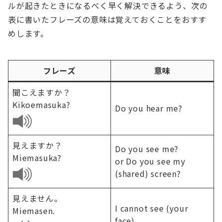
ルが起きたときになるべく早く解決できるよう、次の
表に書いたフレーズの意味は覚えておくことをおすす
めします。
フレーズ
意味
聞こえますか？
Kikoemasuka?
Do you hear me?
見えますか？
Do you see me?
Miemasuka?
or Do you see my
(shared) screen?
見えません。
I cannot see (your
Miemasen.
face).