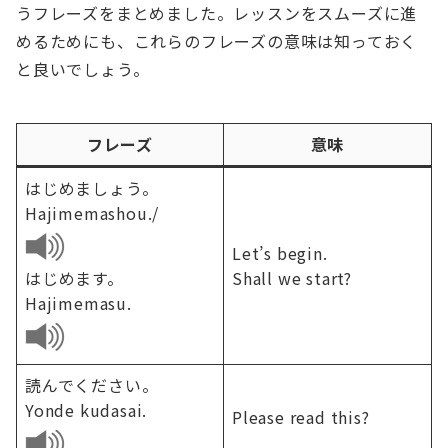
うフレーズをまとめました。レッスンをスムーズに進
めるためにも、これらのフレーズの意味は知っておく
と良いでしょう。
フレーズ
意味
はじめましょう。
Hajimemashou./
Let’s begin.
はじめます。
Shall we start?
Hajimemasu.
読んでください。
Yonde kudasai.
Please read this?