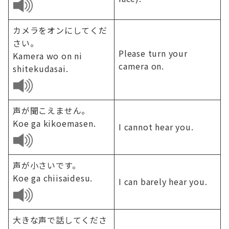
カメラをオンにしてくだ
さい。
Please turn your
Kamera wo on ni
camera on.
shitekudasai.
声が聞こえません。
Koe ga kikoemasen.
I cannot hear you.
声が小さいです。
Koe ga chiisaidesu.
I can barely hear you.
大きな声で話してくださ