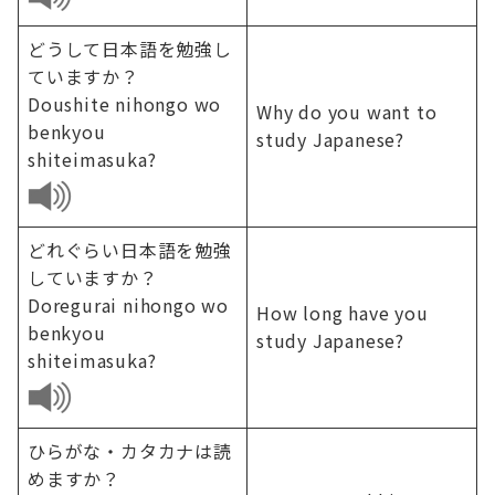
どうして日本語を勉強し
ていますか？
Doushite nihongo wo
Why do you want to
benkyou
study Japanese?
shiteimasuka?
どれぐらい日本語を勉強
していますか？
Doregurai nihongo wo
How long have you
benkyou
study Japanese?
shiteimasuka?
ひらがな・カタカナは読
めますか？