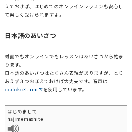
えておけば、はじめてのオンラインレッスンも安心し
て楽しく受けられますよ。
日本語のあいさつ
対面でもオンラインでもレッスンはあいさつから始ま
ります。
日本語のあいさつはたくさん表現がありますが、とり
あえず３つおぼえておけば大丈夫です。音声は
ondoku3.com
を使用しています。
はじめまして
hajimemashite