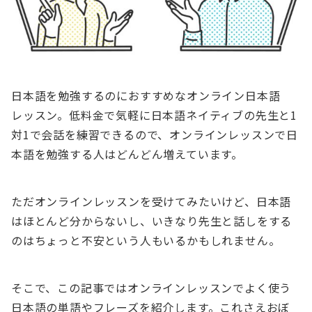
日本語を勉強するのにおすすめなオンライン日本語
レッスン。低料金で気軽に日本語ネイティブの先生と1
対1で会話を練習できるので、オンラインレッスンで日
本語を勉強する人はどんどん増えています。
ただオンラインレッスンを受けてみたいけど、日本語
はほとんど分からないし、いきなり先生と話しをする
のはちょっと不安という人もいるかもしれません。
そこで、この記事ではオンラインレッスンでよく使う
日本語の単語やフレーズを紹介します。これさえおぼ