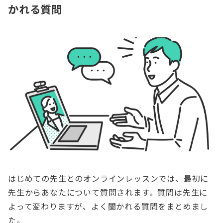
かれる質問
はじめての先生とのオンラインレッスンでは、最初に
先生からあなたについて質問されます。質問は先生に
よって変わりますが、よく聞かれる質問をまとめまし
た。