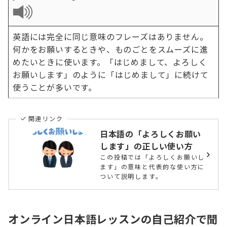
英語には完全に同じ意味のフレーズはありません。
何かをお願いするときや、ものごとをスムーズに進
めたいときに使います。「はじめまして、よろしく
お願いします」のように「はじめまして」に続けて
使うことが多いです。
関連リンク
日本語の「よろしくお願い
します」の正しい使い方
この投稿では「よろしくお願いし
ます」の意味と代表的な使い方に
ついて説明します。
オンライン日本語レッスンの自己紹介で聞