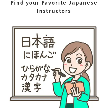
Find your Favorite Japanese
Instructors