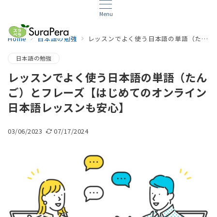
Menu
Home
日本語の勉強
レッスンでよく使う日本語の単語（たんご）とフレーズ【はじめてのオンライン日本語レッスンも安心】
日本語の勉強
レッスンでよく使う日本語の単語（たん
ご）とフレーズ【はじめてのオンライン
日本語レッスンも安心】
03/06/2023
07/17/2024