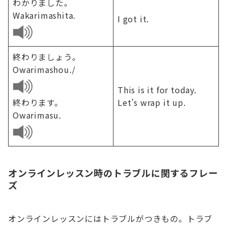
わかりました。
Wakarimashita.
I got it.
終わりましょう。
Owarimashou./
This is it for today.
終わります。
Let’s wrap it up.
Owarimasu.
オンラインレッスン時のトラブルに関するフレー
ズ
オンラインレッスンにはトラブルがつきもの。トラブ