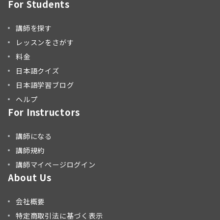
For Students
講師を探す
レッスンをさがす
料金
日本語クイズ
日本語学習ブログ
ヘルプ
For Instructors
講師になる
講師規約
講師マイページログイン
About Us
会社概要
特定商取引法に基づく表示