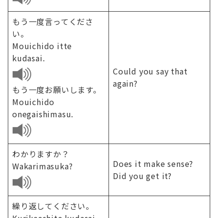
もう一度言ってくださ
い。
Mouichido itte
kudasai.
Could you say that
again?
もう一度お願いします。
Mouichido
onegaishimasu.
わかりますか？
Does it make sense?
Wakarimasuka?
Did you get it?
繰り返してください。
Kurikaeshite kudasai.