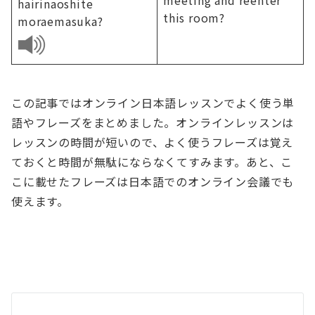
hairinaoshite
this room?
moraemasuka?
この記事ではオンライン日本語レッスンでよく使う単
語やフレーズをまとめました。オンラインレッスンは
レッスンの時間が短いので、よく使うフレーズは覚え
ておくと時間が無駄にならなくてすみます。あと、こ
こに載せたフレーズは日本語でのオンライン会議でも
使えます。