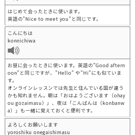
はじめて会ったときに使います。
英語の”Nice to meet you”と同じです。
こんにちは
konnichiwa
お昼に会ったときに使います。英語の”Good aftern
oon”と同じですが、”Hello” や”Hi”にも似ていま
す。
オンラインレッスンでは先生と住んでいる国が違う
かも知れません。朝は「おはようございます（ohay
ou gozaimasu）」、夜は「こんばんは（konbanw
a）」も一緒に覚えておくと便利です。
よろしくお願いします
yoroshiku onegaishimasu