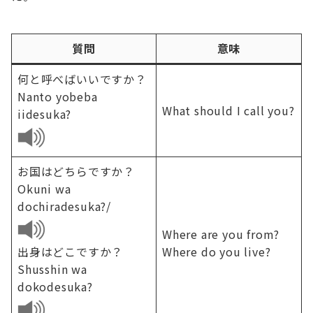
質問
意味
何と呼べばいいですか？
Nanto yobeba
What should I call you?
iidesuka?
お国はどちらですか？
Okuni wa
dochiradesuka?/
Where are you from?
出身はどこですか？
Where do you live?
Shusshin wa
dokodesuka?