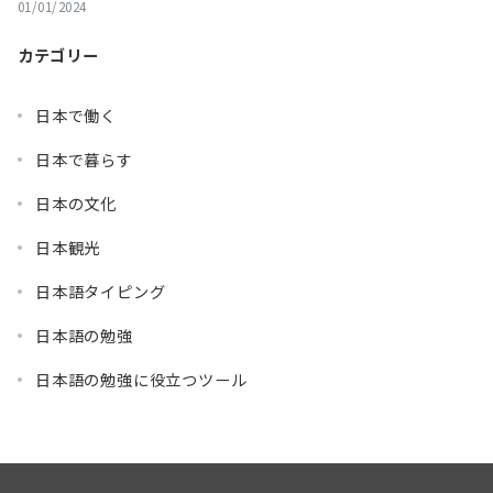
01/01/2024
カテゴリー
日本で働く
日本で暮らす
日本の文化
日本観光
日本語タイピング
日本語の勉強
日本語の勉強に役立つツール