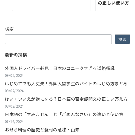
の正しい使い方
検索
検索
最新の投稿
外国人ドライバー必見！日本のユニークすぎる道路標識
09/02/2024
はじめてでも大丈夫！外国人留学生のバイトのはじめ方まとめ
09/02/2024
はい・いいえが逆になる？日本語の否定疑問文の正しい答え方
08/02/2024
日本語の「すみません」と「ごめんなさい」の違いと使い方
07/16/2024
おせち料理の歴史と食材の意味・由来