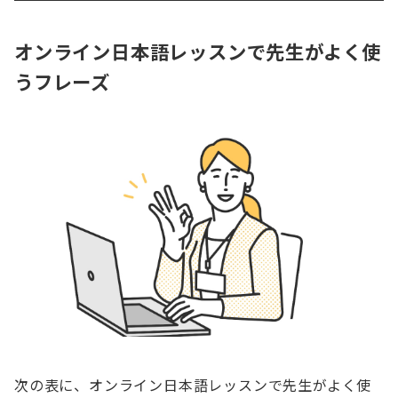
オンライン日本語レッスンで先生がよく使
うフレーズ
次の表に、オンライン日本語レッスンで先生がよく使