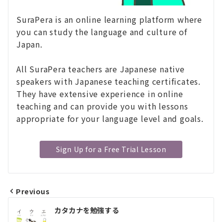
SuraPera is an online learning platform where
you can study the language and culture of
Japan.
All SuraPera teachers are Japanese native
speakers with Japanese teaching certificates.
They have extensive experience in online
teaching and can provide you with lessons
appropriate for your language level and goals.
Sign Up for a Free Trial Lesson
Previous
投
カタカナを勉強する
稿