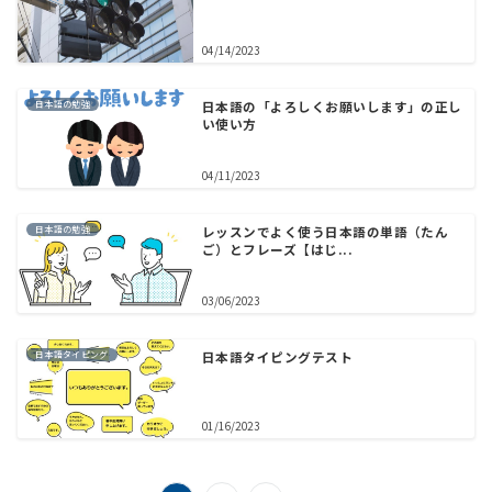
04/14/2023
日本語の勉強
日本語の「よろしくお願いします」の正し
い使い方
04/11/2023
日本語の勉強
レッスンでよく使う日本語の単語（たん
ご）とフレーズ【はじ...
03/06/2023
日本語タイピング
日本語タイピングテスト
01/16/2023