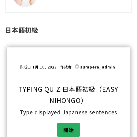
日本語初級
作成日
1月 10, 2023
作成者
surapera_admin
TYPING QUIZ 日本語初級（EASY
NIHONGO）
Type displayed Japanese sentences