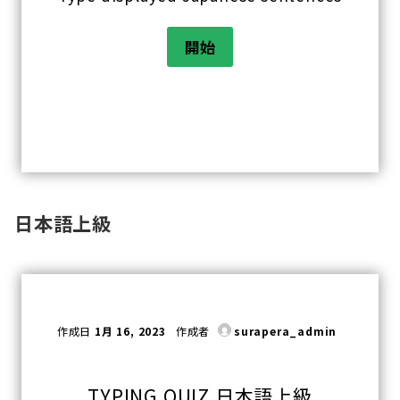
日本語上級
作成日
1月 16, 2023
作成者
surapera_admin
TYPING QUIZ 日本語上級