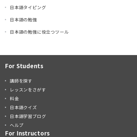
日本語タイピング
日本語の勉強
日本語の勉強に役立つツール
For Students
講師を探す
レッスンをさがす
料金
日本語クイズ
日本語学習ブログ
ヘルプ
For Instructors