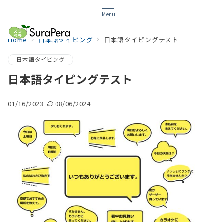
Menu
Home
日本語タイピング
日本語タイピングテスト
日本語タイピング
日本語タイピングテスト
01/16/2023
08/06/2024