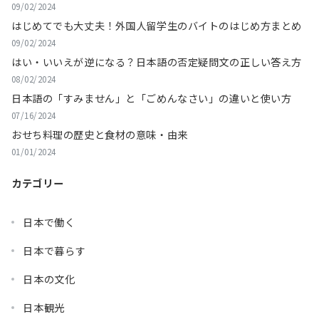
09/02/2024
はじめてでも大丈夫！外国人留学生のバイトのはじめ方まとめ
09/02/2024
はい・いいえが逆になる？日本語の否定疑問文の正しい答え方
08/02/2024
日本語の「すみません」と「ごめんなさい」の違いと使い方
07/16/2024
おせち料理の歴史と食材の意味・由来
01/01/2024
カテゴリー
日本で働く
日本で暮らす
日本の文化
日本観光