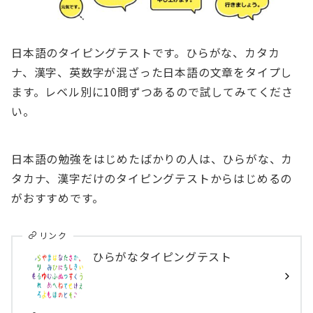
日本語のタイピングテストです。ひらがな、カタカ
ナ、漢字、英数字が混ざった日本語の文章をタイプし
ます。レベル別に10問ずつあるので試してみてくださ
い。
日本語の勉強をはじめたばかりの人は、ひらがな、カ
タカナ、漢字だけのタイピングテストからはじめるの
がおすすめです。
リンク
ひらがなタイピングテスト