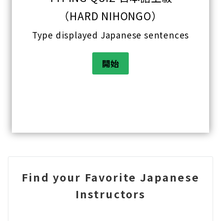
（HARD NIHONGO）
Type displayed Japanese sentences
Find your Favorite Japanese
Instructors