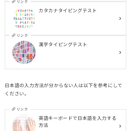
リンク
カタカナタイピングテスト
リンク
漢字タイピングテスト
日本語の入力方法が分からない人は以下を参考にして
ください。
リンク
英語キーボードで日本語を入力する
方法