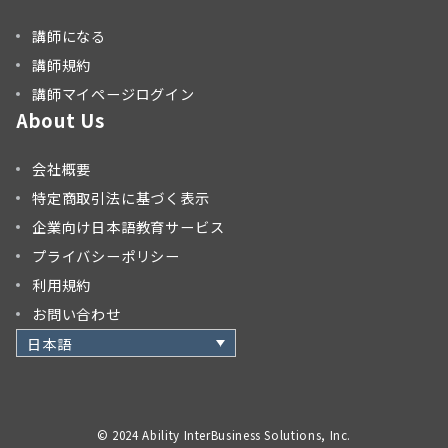
講師になる
講師規約
講師マイページログイン
About Us
会社概要
特定商取引法に基づく表示
企業向け日本語教育サービス
プライバシーポリシー
利用規約
お問い合わせ
日本語
© 2024 Ability InterBusiness Solutions, Inc.