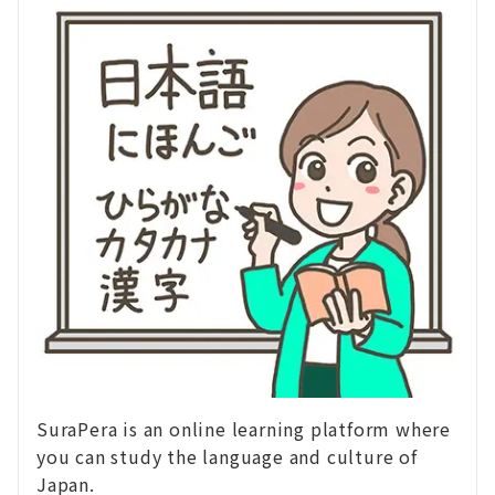
SuraPera is an online learning platform where
you can study the language and culture of
Japan.